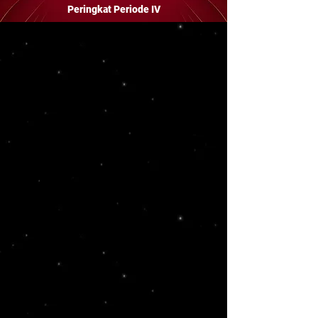
Peringkat Periode IV