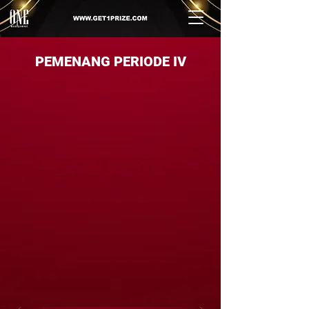
PEMENANG PERIODE IV