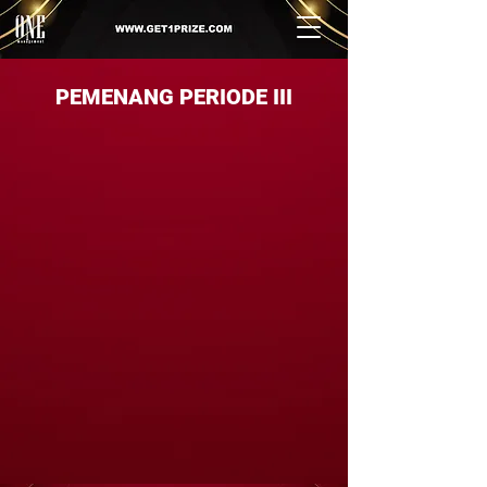
PEMENANG PERIODE III