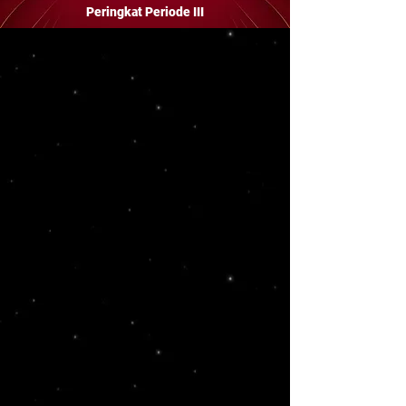
Peringkat Periode III