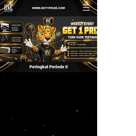
Peringkat Periode II