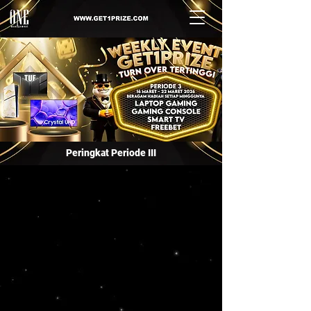
Peringkat Periode III