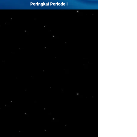
Peringkat Periode I