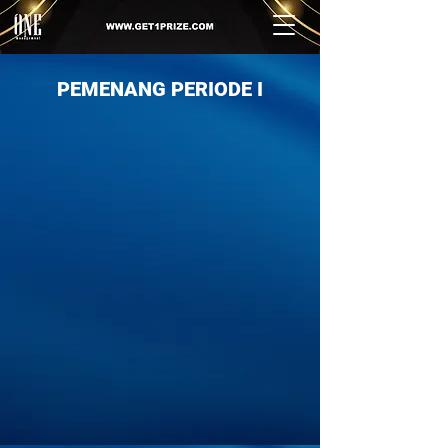
PEMENANG PERIODE I