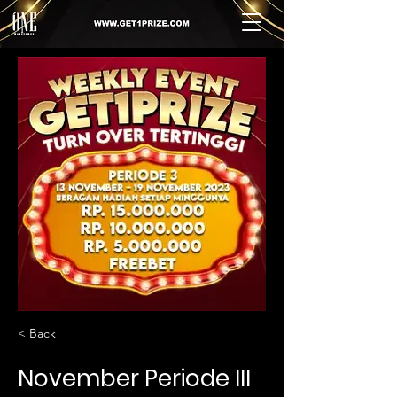
< Back
November Periode III