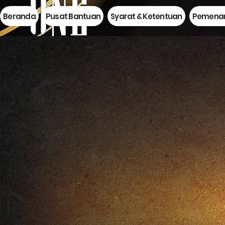
Beranda
Pusat Bantuan
Syarat & Ketentuan
Pemenan