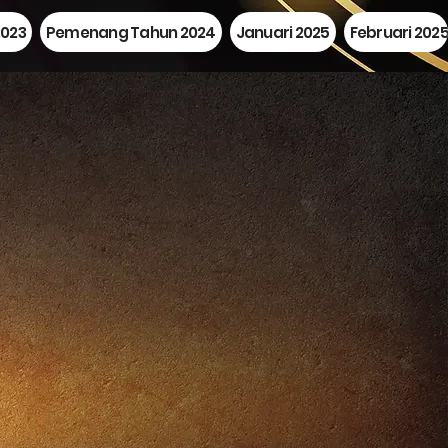
023
Pemenang Tahun 2024
Januari 2025
Februari 202