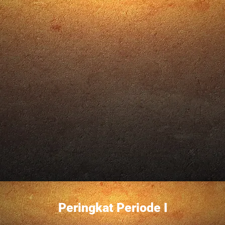
Peringkat Periode I