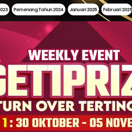
023
Pemenang Tahun 2024
Januari 2025
Februari 202