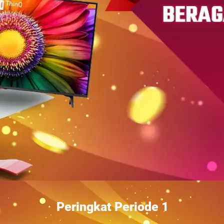
Peringkat Periode 1