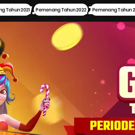
g Tahun 2021
Pemenang Tahun 2022
Pemenang Tahun 2