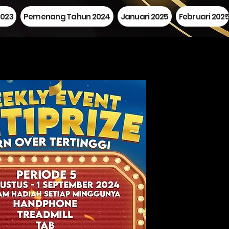
023
Pemenang Tahun 2024
Januari 2025
Februari 202