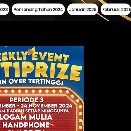
023
Pemenang Tahun 2024
Januari 2025
Februari 202