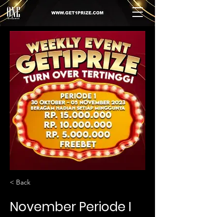
< Back
November Periode I