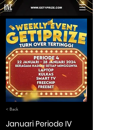
< Back
Januari Periode IV